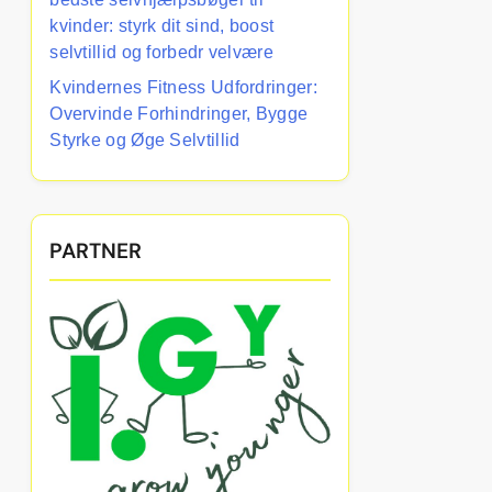
kvinder: styrk dit sind, boost
selvtillid og forbedr velvære
Kvindernes Fitness Udfordringer:
Overvinde Forhindringer, Bygge
Styrke og Øge Selvtillid
PARTNER