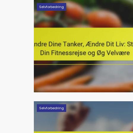
Selvforbedring
Selvforbedring