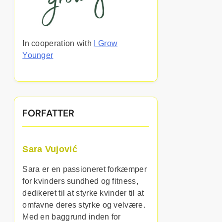
In cooperation with
I Grow
Younger
FORFATTER
Sara Vujović
Sara er en passioneret forkæmper
for kvinders sundhed og fitness,
dedikeret til at styrke kvinder til at
omfavne deres styrke og velvære.
Med en baggrund inden for