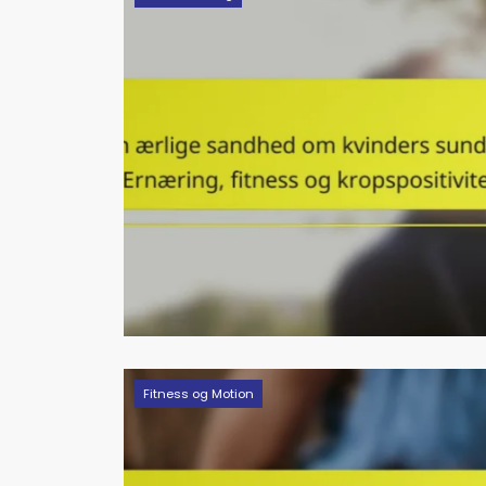
Fitness og Motion