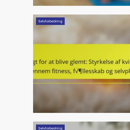
Selvforbedring
Selvforbedring