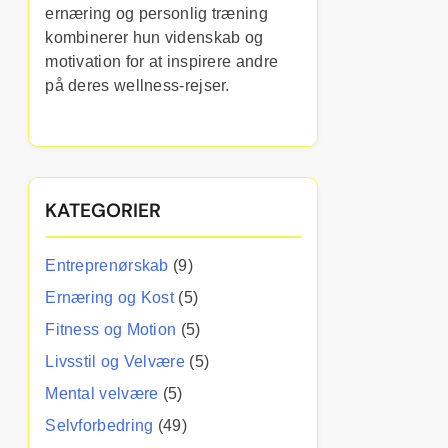
ernæring og personlig træning
kombinerer hun videnskab og
motivation for at inspirere andre
på deres wellness-rejser.
KATEGORIER
Entreprenørskab
(9)
Ernæring og Kost
(5)
Fitness og Motion
(5)
Livsstil og Velvære
(5)
Mental velvære
(5)
Selvforbedring
(49)