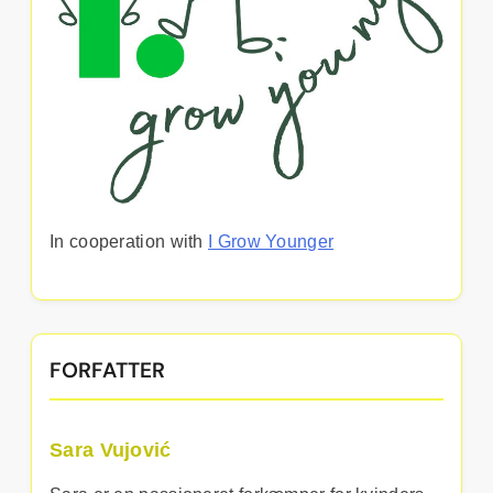
In cooperation with
I Grow Younger
FORFATTER
Sara Vujović