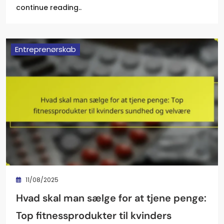
continue reading..
Entreprenørskab
11/08/2025
Hvad skal man sælge for at tjene penge:
Top fitnessprodukter til kvinders