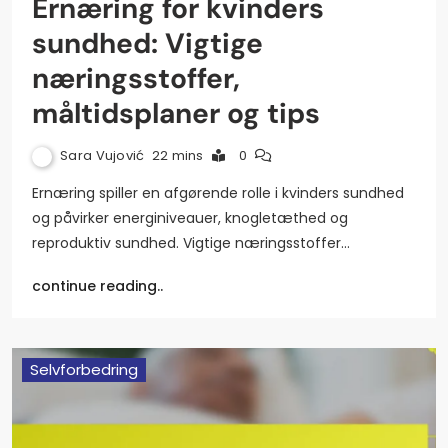
Ernæring for kvinders
sundhed: Vigtige
næringsstoffer,
måltidsplaner og tips
Sara Vujović
22 mins
0
Ernæring spiller en afgørende rolle i kvinders sundhed
og påvirker energiniveauer, knogletæthed og
reproduktiv sundhed. Vigtige næringsstoffer…
continue reading..
Selvforbedring