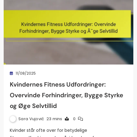
11/08/2025
Kvindernes Fitness Udfordringer:
Overvinde Forhindringer, Bygge Styrke
og Øge Selvtillid
Sara Vujović
23 mins
0
Kvinder står ofte over for betydelige