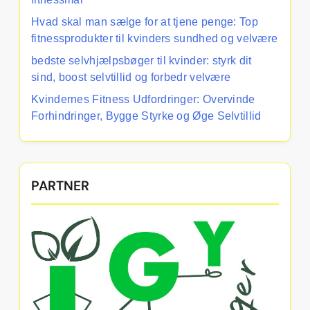
Hvad skal man sælge for at tjene penge: Top
fitnessprodukter til kvinders sundhed og velvære
bedste selvhjælpsbøger til kvinder: styrk dit
sind, boost selvtillid og forbedr velvære
Kvindernes Fitness Udfordringer: Overvinde
Forhindringer, Bygge Styrke og Øge Selvtillid
PARTNER