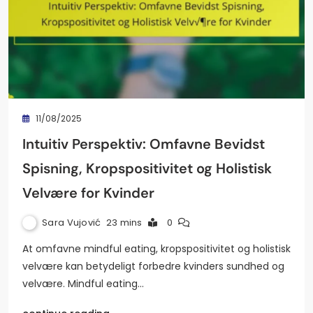
11/08/2025
Intuitiv Perspektiv: Omfavne Bevidst
Spisning, Kropspositivitet og Holistisk
Velvære for Kvinder
Sara Vujović
23 mins
0
At omfavne mindful eating, kropspositivitet og holistisk
velvære kan betydeligt forbedre kvinders sundhed og
velvære. Mindful eating…