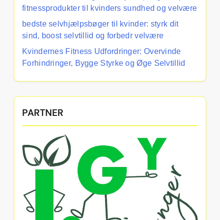
fitnessprodukter til kvinders sundhed og velvære
bedste selvhjælpsbøger til kvinder: styrk dit
sind, boost selvtillid og forbedr velvære
Kvindernes Fitness Udfordringer: Overvinde
Forhindringer, Bygge Styrke og Øge Selvtillid
PARTNER