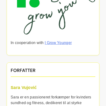
In cooperation with
I Grow Younger
FORFATTER
Sara Vujović
Sara er en passioneret forkæmper for kvinders
sundhed og fitness, dedikeret til at styrke