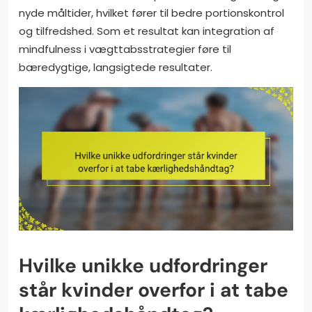
nyde måltider, hvilket fører til bedre portionskontrol
og tilfredshed. Som et resultat kan integration af
mindfulness i vægttabsstrategier føre til
bæredygtige, langsigtede resultater.
Hvilke unikke udfordringer
står kvinder overfor i at tabe