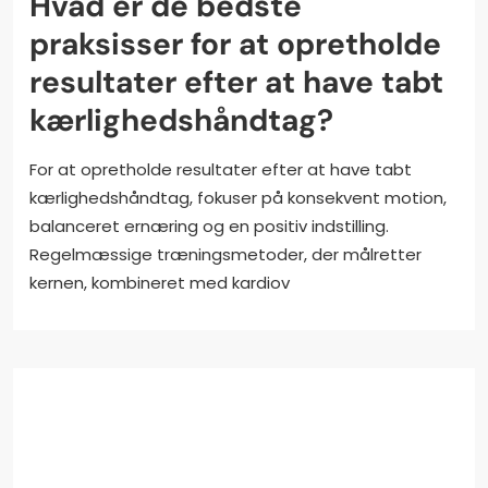
Hvad er de bedste
praksisser for at opretholde
resultater efter at have tabt
kærlighedshåndtag?
For at opretholde resultater efter at have tabt
kærlighedshåndtag, fokuser på konsekvent motion,
balanceret ernæring og en positiv indstilling.
Regelmæssige træningsmetoder, der målretter
kernen, kombineret med kardiov