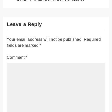
KVINDER I SUNDHEDS- OG FITNESSVALG
Leave a Reply
Your email address will not be published.
Required
fields are marked
*
Comment
*