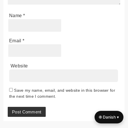
Name
*
Email
*
Website
Save my name, email, and website in this browser for
the next time I comment.
🌐 Danish ▾