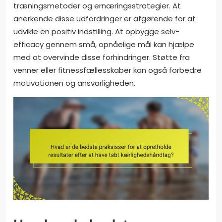
træningsmetoder og ernæringsstrategier. At
anerkende disse udfordringer er afgørende for at
udvikle en positiv indstilling. At opbygge selv-
efficacy gennem små, opnåelige mål kan hjælpe
med at overvinde disse forhindringer. Støtte fra
venner eller fitnessfællesskaber kan også forbedre
motivationen og ansvarligheden.