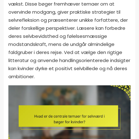
vækst. Disse bøger fremhæver temaer om at
overvinde modgang, giver praktiske strategier til
selvrefleksion og præsenterer unikke forfattere, der
deler forskellige perspektiver. Læsere kan forbedre
deres selvbevidsthed og følelsesmæssige
modstandskraft, mens de undgår almindelige
faldgruber i deres rejse. Ved at vælge den rigtige
litteratur og anvende handlingsorienterede indsigter
kan kvinder dyrke et positivt selvbillede og nå deres
ambitioner.