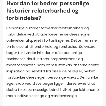
Hvordan forbedrer personlige
historier relaterbarhed og
forbindelse?
Personlige historier forbedrer relaterbarhed og
forbindelse ved at lade læserne se deres egne
oplevelser afspejlet i fortællingerne. Dette fremmer
en følelse af tilhørsforhold og forståelse. Selvværd
bøger for kvinder inkluderer ofte personlige
anekdoter, der illustrerer empowerment og
modstandskraft. Som et resultat kan læserne hente
inspiration og selvtillid fra disse delte rejser, hvilket
forstærker deres egen personlige vækst. Den unikke
egenskab ved disse bøger ligger i deres evne til at
skabe følelsesmæssige bånd, hvilket gør lektionerne
mere indflydelsesrige og mindeværdige.