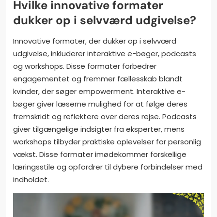
Hvilke innovative formater
dukker op i selvværd udgivelse?
Innovative formater, der dukker op i selvværd
udgivelse, inkluderer interaktive e-bøger, podcasts
og workshops. Disse formater forbedrer
engagementet og fremmer fællesskab blandt
kvinder, der søger empowerment. Interaktive e-
bøger giver læserne mulighed for at følge deres
fremskridt og reflektere over deres rejse. Podcasts
giver tilgængelige indsigter fra eksperter, mens
workshops tilbyder praktiske oplevelser for personlig
vækst. Disse formater imødekommer forskellige
læringsstile og opfordrer til dybere forbindelser med
indholdet.