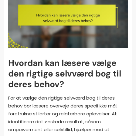
Hvordan kan læsere vælge
den rigtige selvværd bog til
deres behov?
For at vælge den rigtige selvværd bog til deres
behov bør læsere overveje deres specifikke mål,
foretrukne stilarter og relaterbare oplevelser. At
identificere det ønskede resultat, såsom
empowerment eller selvtillid, hjælper med at