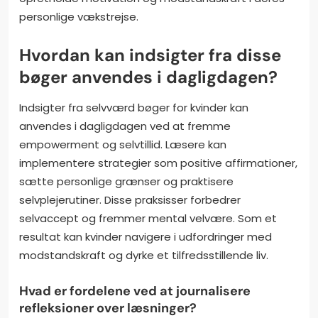
personlige vækstrejse.
Hvordan kan indsigter fra disse
bøger anvendes i dagligdagen?
Indsigter fra selvværd bøger for kvinder kan
anvendes i dagligdagen ved at fremme
empowerment og selvtillid. Læsere kan
implementere strategier som positive affirmationer,
sætte personlige grænser og praktisere
selvplejerutiner. Disse praksisser forbedrer
selvaccept og fremmer mental velvære. Som et
resultat kan kvinder navigere i udfordringer med
modstandskraft og dyrke et tilfredsstillende liv.
Hvad er fordelene ved at journalisere
refleksioner over læsninger?