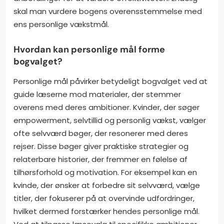
skal man vurdere bogens overensstemmelse med
ens personlige vækstmål.
Hvordan kan personlige mål forme
bogvalget?
Personlige mål påvirker betydeligt bogvalget ved at
guide læserne mod materialer, der stemmer
overens med deres ambitioner. Kvinder, der søger
empowerment, selvtillid og personlig vækst, vælger
ofte selvværd bøger, der resonerer med deres
rejser. Disse bøger giver praktiske strategier og
relaterbare historier, der fremmer en følelse af
tilhørsforhold og motivation. For eksempel kan en
kvinde, der ønsker at forbedre sit selvværd, vælge
titler, der fokuserer på at overvinde udfordringer,
hvilket dermed forstærker hendes personlige mål.