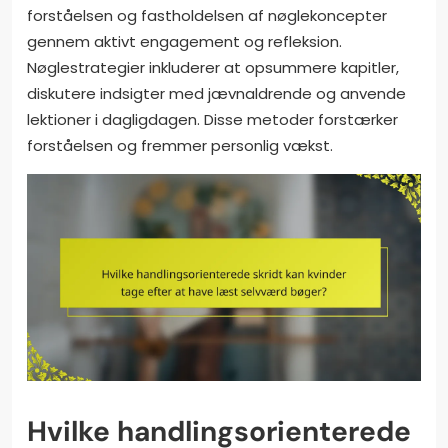
forståelsen og fastholdelsen af nøglekoncepter
gennem aktivt engagement og refleksion.
Nøglestrategier inkluderer at opsummere kapitler,
diskutere indsigter med jævnaldrende og anvende
lektioner i dagligdagen. Disse metoder forstærker
forståelsen og fremmer personlig vækst.
Hvilke handlingsorienterede