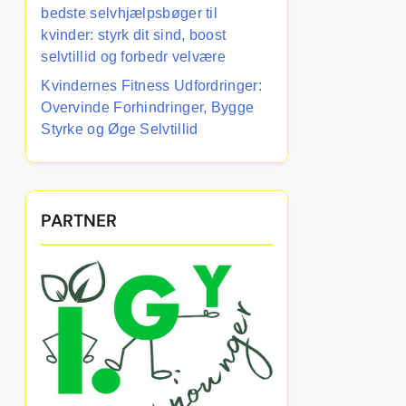
bedste selvhjælpsbøger til
kvinder: styrk dit sind, boost
selvtillid og forbedr velvære
Kvindernes Fitness Udfordringer:
Overvinde Forhindringer, Bygge
Styrke og Øge Selvtillid
PARTNER