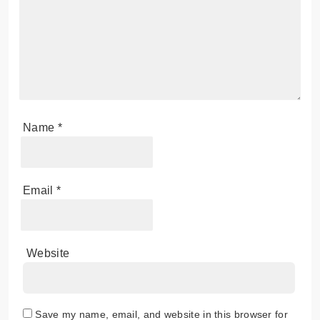
Name
*
Email
*
Website
Save my name, email, and website in this browser for