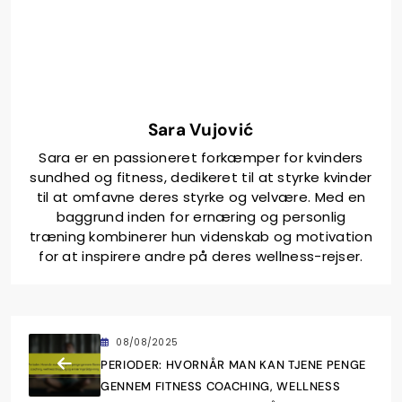
Sara Vujović
Sara er en passioneret forkæmper for kvinders
sundhed og fitness, dedikeret til at styrke kvinder
til at omfavne deres styrke og velvære. Med en
baggrund inden for ernæring og personlig
træning kombinerer hun videnskab og motivation
for at inspirere andre på deres wellness-rejser.
08/08/2025
PERIODER: HVORNÅR MAN KAN TJENE PENGE
GENNEM FITNESS COACHING, WELLNESS