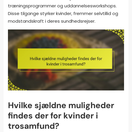
træningsprogrammer og uddannelsesworkshops.
Disse tilgange styrker kvinder, fremmer selvtillid og
modstandskraft i deres sundhedsrejser.
Hvilke sjældne muligheder
findes der for kvinder i
trosamfund?