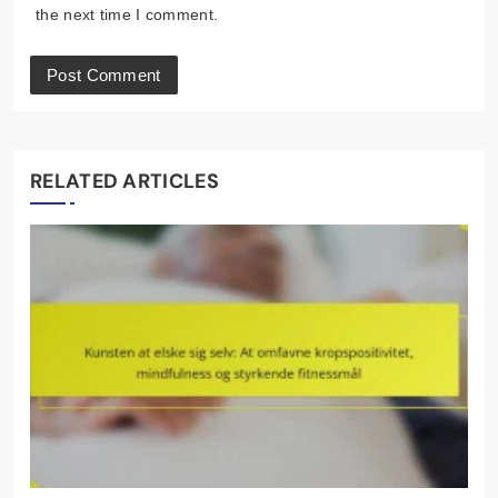
the next time I comment.
RELATED ARTICLES