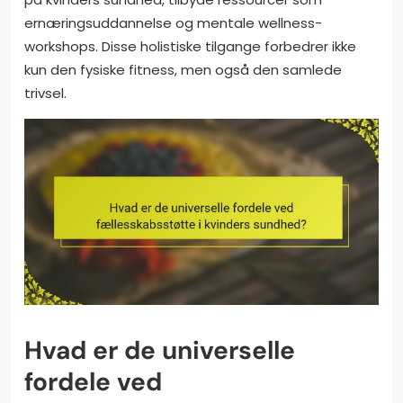
ernæringsuddannelse og mentale wellness-
workshops. Disse holistiske tilgange forbedrer ikke
kun den fysiske fitness, men også den samlede
trivsel.
Hvad er de universelle
fordele ved