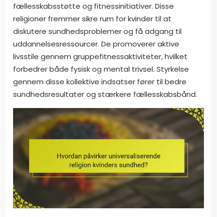
fællesskabsstøtte og fitnessinitiativer. Disse
religioner fremmer sikre rum for kvinder til at
diskutere sundhedsproblemer og få adgang til
uddannelsesressourcer. De promoverer aktive
livsstile gennem gruppefitnessaktiviteter, hvilket
forbedrer både fysisk og mental trivsel. Styrkelse
gennem disse kollektive indsatser fører til bedre
sundhedsresultater og stærkere fællesskabsbånd.