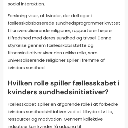
social interaktion.
Forskning viser, at kvinder, der deltager i
fællesskabsbaserede sundhedsprogrammer knyttet
til universaliserende religioner, rapporterer højere
tilfredshed med deres sundhed og trivsel. Denne
styrkelse gennem fællesskabsstøtte og
fitnessinitiativer viser den unikke rolle, som
universaliserende religioner spiller i fremme af
kvinders sundhed.
Hvilken rolle spiller fællesskabet i
kvinders sundhedsinitiativer?
Fællesskabet spiller en afgørende rolle i at forbedre
kvinders sundhedsinitiativer ved at tilbyde støtte,
ressourcer og motivation. Gennem kollektive
indsatser kan kvinder få adgang til