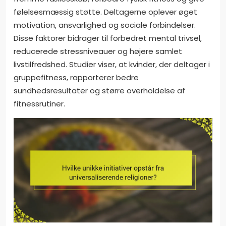
følelsesmæssig støtte. Deltagerne oplever øget
motivation, ansvarlighed og sociale forbindelser.
Disse faktorer bidrager til forbedret mental trivsel,
reducerede stressniveauer og højere samlet
livstilfredshed. Studier viser, at kvinder, der deltager i
gruppefitness, rapporterer bedre
sundhedsresultater og større overholdelse af
fitnessrutiner.