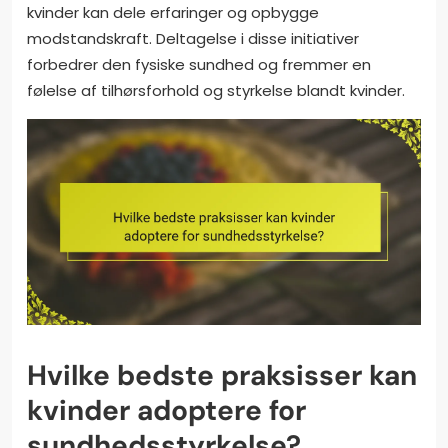
kvinder kan dele erfaringer og opbygge
modstandskraft. Deltagelse i disse initiativer
forbedrer den fysiske sundhed og fremmer en
følelse af tilhørsforhold og styrkelse blandt kvinder.
Hvilke bedste praksisser kan
kvinder adoptere for
sundhedsstyrkelse?