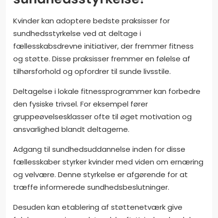
Kvinder kan adoptere bedste praksisser for
sundhedsstyrkelse ved at deltage i
fællesskabsdrevne initiativer, der fremmer fitness
og støtte. Disse praksisser fremmer en følelse af
tilhørsforhold og opfordrer til sunde livsstile.
Deltagelse i lokale fitnessprogrammer kan forbedre
den fysiske trivsel. For eksempel fører
gruppeøvelsesklasser ofte til øget motivation og
ansvarlighed blandt deltagerne.
Adgang til sundhedsuddannelse inden for disse
fællesskaber styrker kvinder med viden om ernæring
og velvære. Denne styrkelse er afgørende for at
træffe informerede sundhedsbeslutninger.
Desuden kan etablering af støttenetværk give