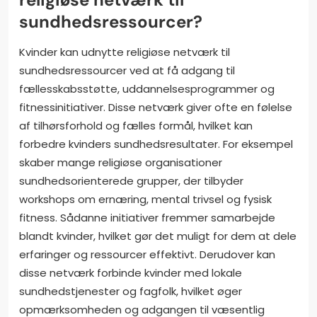
sundhedsressourcer?
Kvinder kan udnytte religiøse netværk til
sundhedsressourcer ved at få adgang til
fællesskabsstøtte, uddannelsesprogrammer og
fitnessinitiativer. Disse netværk giver ofte en følelse
af tilhørsforhold og fælles formål, hvilket kan
forbedre kvinders sundhedsresultater. For eksempel
skaber mange religiøse organisationer
sundhedsorienterede grupper, der tilbyder
workshops om ernæring, mental trivsel og fysisk
fitness. Sådanne initiativer fremmer samarbejde
blandt kvinder, hvilket gør det muligt for dem at dele
erfaringer og ressourcer effektivt. Derudover kan
disse netværk forbinde kvinder med lokale
sundhedstjenester og fagfolk, hvilket øger
opmærksomheden og adgangen til væsentlig