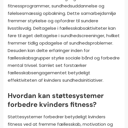
fitnessprogrammer, sundhedsuddannelse og
følelsesmæssig opbakning. Dette samarbejdsmiljø
fremmer styrkelse og opfordrer til sundere
livsstilsvalg. Deltagelse i fællesskabsaktiviteter kan
føre til øget deltagelse i sundhedscreeninger, hvilket
fremmer tidlig opdagelse af sundhedsproblemer.
Desuden kan delte erfaringer inden for
fællesskabsgrupper styrke sociale bånd og forbedre
mental trivsel. Samlet set forstærker
fællesskabsengagementet betydeligt
effektiviteten af kvinders sundhedsinitiativer.
Hvordan kan støttesystemer
forbedre kvinders fitness?
Støttesystemer forbedrer betydeligt kvinders
fitness ved at fremme fællesskab, motivation og