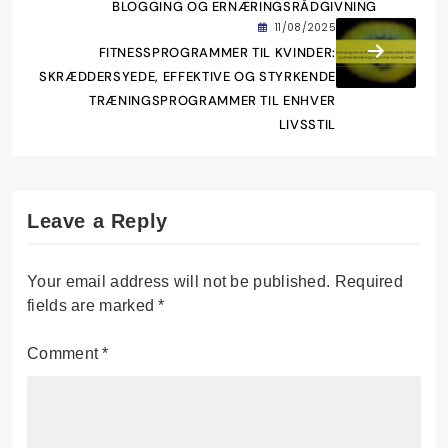
BLOGGING OG ERNÆRINGSRÅDGIVNING
11/08/2025
FITNESSPROGRAMMER TIL KVINDER:
SKRÆDDERSYEDE, EFFEKTIVE OG STYRKENDE
TRÆNINGSPROGRAMMER TIL ENHVER
LIVSSTIL
Leave a Reply
Your email address will not be published.
Required
fields are marked
*
Comment
*