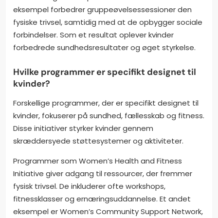
eksempel forbedrer gruppeøvelsessessioner den
fysiske trivsel, samtidig med at de opbygger sociale
forbindelser. Som et resultat oplever kvinder
forbedrede sundhedsresultater og øget styrkelse.
Hvilke programmer er specifikt designet til
kvinder?
Forskellige programmer, der er specifikt designet til
kvinder, fokuserer på sundhed, fællesskab og fitness.
Disse initiativer styrker kvinder gennem
skræddersyede støttesystemer og aktiviteter.
Programmer som Women’s Health and Fitness
Initiative giver adgang til ressourcer, der fremmer
fysisk trivsel. De inkluderer ofte workshops,
fitnessklasser og ernæringsuddannelse. Et andet
eksempel er Women’s Community Support Network,